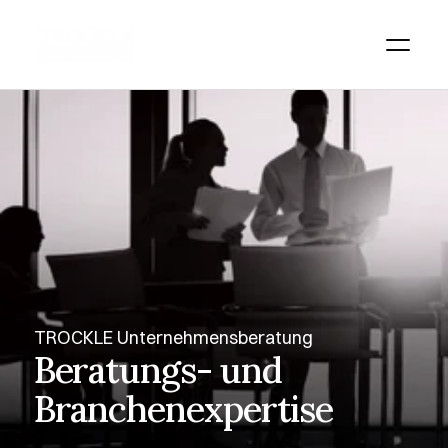
TROCKLE Unternehmensberatung
Beratungs- und 
Branchenexpertise