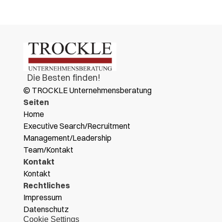
  Die Besten finden!
© TROCKLE Unternehmensberatung
Seiten
Home
Executive Search/Recruitment
Management/Leadership
Team/Kontakt
Kontakt
Kontakt
Rechtliches
Impressum
Datenschutz
Cookie Settings