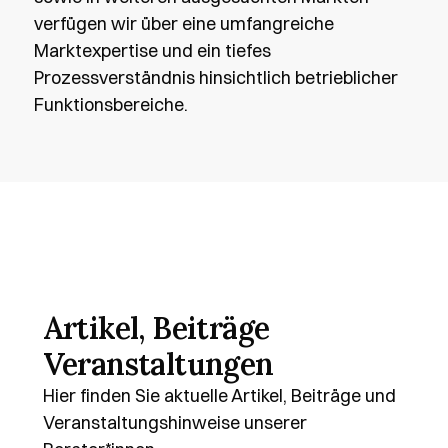
verfügen wir über eine umfangreiche 
Marktexpertise und ein tiefes 
Prozessverständnis hinsichtlich betrieblicher 
Funktionsbereiche.
Artikel, Beiträge
Veranstaltungen
Hier finden Sie aktuelle Artikel, Beiträge und 
Veranstaltungshinweise unserer 