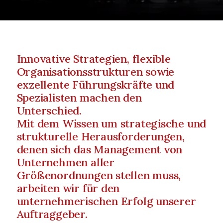
Innovative Strategien, flexible 
Organisationsstrukturen sowie 
exzellente Führungskräfte und 
Spezialisten machen den 
Unterschied.
Mit dem Wissen um strategische und
strukturelle Herausforderungen,
denen sich das Management von
Unternehmen aller
Größenordnungen stellen muss,
arbeiten wir für den
unternehmerischen Erfolg unserer
Auftraggeber.