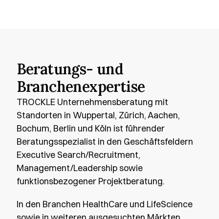
Beratungs- und
Branchenexpertise
TROCKLE Unternehmensberatung mit 
Standorten in Wuppertal, Zürich, Aachen, 
Bochum, Berlin und Köln ist führender 
Beratungsspezialist in den Geschäftsfeldern 
Executive Search/Recruitment, 
Management/Leadership sowie 
funktionsbezogener Projektberatung.
In den Branchen HealthCare und LifeScience 
sowie in weiteren ausgesuchten Märkten 